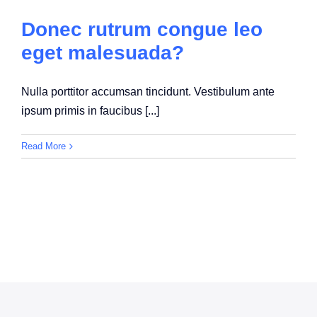
Donec rutrum congue leo
eget malesuada?
Nulla porttitor accumsan tincidunt. Vestibulum ante
ipsum primis in faucibus [...]
Read More