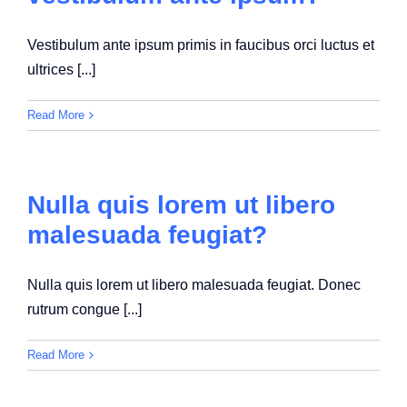
Vestibulum ante ipsum primis in faucibus orci luctus et
ultrices [...]
Read More
Nulla quis lorem ut libero
malesuada feugiat?
Nulla quis lorem ut libero malesuada feugiat. Donec
rutrum congue [...]
Read More