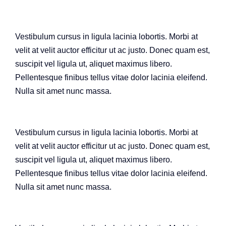
Vestibulum cursus in ligula lacinia lobortis. Morbi at
velit at velit auctor efficitur ut ac justo. Donec quam est,
suscipit vel ligula ut, aliquet maximus libero.
Pellentesque finibus tellus vitae dolor lacinia eleifend.
Nulla sit amet nunc massa.
Vestibulum cursus in ligula lacinia lobortis. Morbi at
velit at velit auctor efficitur ut ac justo. Donec quam est,
suscipit vel ligula ut, aliquet maximus libero.
Pellentesque finibus tellus vitae dolor lacinia eleifend.
Nulla sit amet nunc massa.