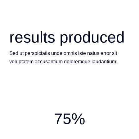
results produced
Sed ut perspiciatis unde omnis iste natus error sit
voluptatem accusantium doloremque laudantium.
75%