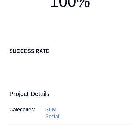
100%
SUCCESS RATE
Project Details
Categories:
SEM
Social