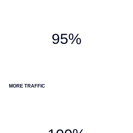
95%
MORE TRAFFIC