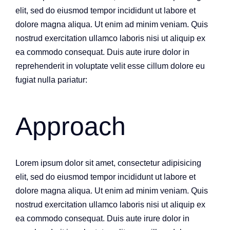
elit, sed do eiusmod tempor incididunt ut labore et
dolore magna aliqua. Ut enim ad minim veniam. Quis
nostrud exercitation ullamco laboris nisi ut aliquip ex
ea commodo consequat. Duis aute irure dolor in
reprehenderit in voluptate velit esse cillum dolore eu
fugiat nulla pariatur:
Approach
Lorem ipsum dolor sit amet, consectetur adipisicing
elit, sed do eiusmod tempor incididunt ut labore et
dolore magna aliqua. Ut enim ad minim veniam. Quis
nostrud exercitation ullamco laboris nisi ut aliquip ex
ea commodo consequat. Duis aute irure dolor in