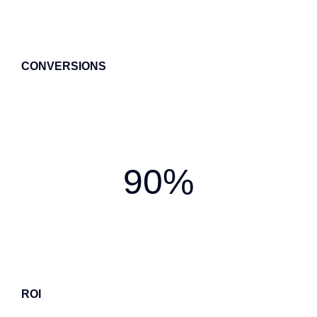
CONVERSIONS
90%
ROI