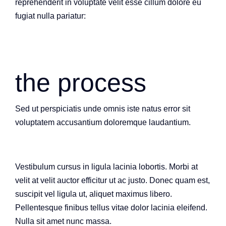
reprehenderit in voluptate velit esse cillum dolore eu
fugiat nulla pariatur:
the process
Sed ut perspiciatis unde omnis iste natus error sit
voluptatem accusantium doloremque laudantium.
Vestibulum cursus in ligula lacinia lobortis. Morbi at
velit at velit auctor efficitur ut ac justo. Donec quam est,
suscipit vel ligula ut, aliquet maximus libero.
Pellentesque finibus tellus vitae dolor lacinia eleifend.
Nulla sit amet nunc massa.