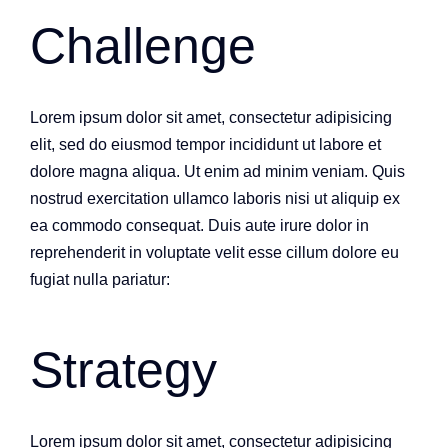
Challenge
Lorem ipsum dolor sit amet, consectetur adipisicing
elit, sed do eiusmod tempor incididunt ut labore et
dolore magna aliqua. Ut enim ad minim veniam. Quis
nostrud exercitation ullamco laboris nisi ut aliquip ex
ea commodo consequat. Duis aute irure dolor in
reprehenderit in voluptate velit esse cillum dolore eu
fugiat nulla pariatur:
Strategy
Lorem ipsum dolor sit amet, consectetur adipisicing