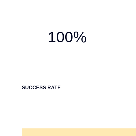
100%
SUCCESS RATE