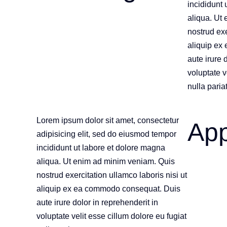
incididunt 
aliqua. Ut
nostrud exe
aliquip ex
aute irure 
voluptate v
nulla pariat
Lorem ipsum dolor sit amet, consectetur
Ap
adipisicing elit, sed do eiusmod tempor
incididunt ut labore et dolore magna
aliqua. Ut enim ad minim veniam. Quis
nostrud exercitation ullamco laboris nisi ut
aliquip ex ea commodo consequat. Duis
aute irure dolor in reprehenderit in
voluptate velit esse cillum dolore eu fugiat